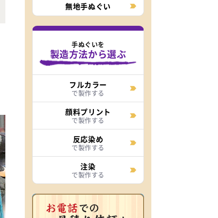
無地手ぬぐい
手ぬぐいを
製造方法から選ぶ
フルカラー
で製作する
顔料プリント
で製作する
反応染め
で製作する
注染
で製作する