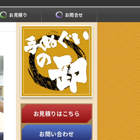
お見積り
お問合せ
お見積りはこちら
お問い合わせ