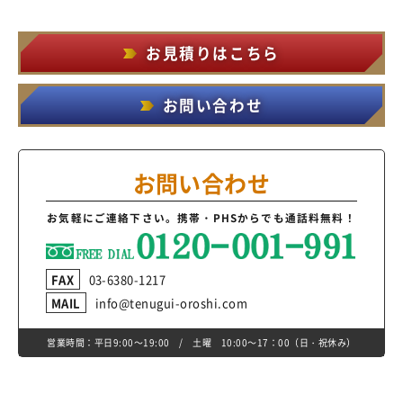
お見積りはこちら
お問い合わせ
お問い合わせ
お気軽にご連絡下さい。
携帯・PHSからでも通話料無料！
FAX
03-6380-1217
MAIL
info@tenugui-oroshi.com
営業時間：平日9:00～19:00 / 土曜 10:00～17：00（日・祝休み）