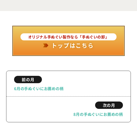
オリジナル手ぬぐい製作なら「手ぬぐいの卸」
トップはこちら
前の月
6月の手ぬぐいにお薦めの柄
次の月
8月の手ぬぐいにお薦めの柄