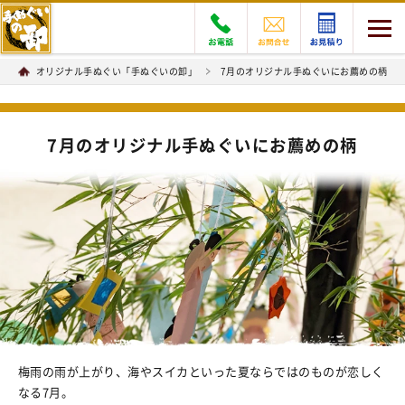
オリジナル手ぬぐい「手ぬぐいの卸」
7月のオリジナル手ぬぐいにお薦めの柄
7月のオリジナル手ぬぐいにお薦めの柄
梅雨の雨が上がり、海やスイカといった夏ならではのものが恋しく
なる7月。