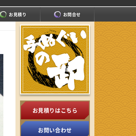
お見積り
お問合せ
お見積りはこちら
お問い合わせ