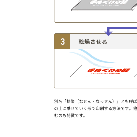
別名「捺染（なせん・なっせん）」とも呼
の上に乗せていく形で印刷する方法です。
むのも特徴です。