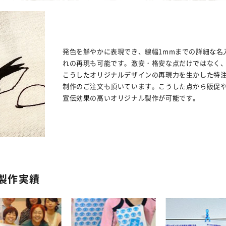
発色を鮮やかに表現でき、線幅1mmまでの詳細な名
れの再現も可能です。激安・格安な点だけではなく
こうしたオリジナルデザインの再現力を生かした特
制作のご注文も頂いています。こうした点から販促
宣伝効果の高いオリジナル製作が可能です。
製作実績