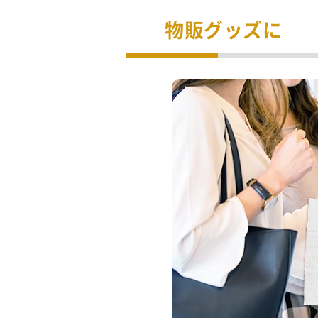
物販グッズに