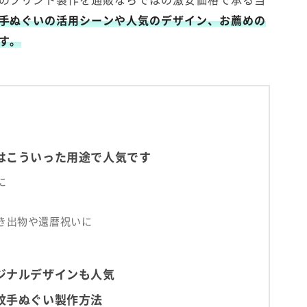
手ぬぐいの活用シーンや人気のデザイン、お薦めの
す。
はこういった用途で人気です
に
き出物や還暦祝いに
ジナルデザインも人気
紋手ぬぐい製作方法