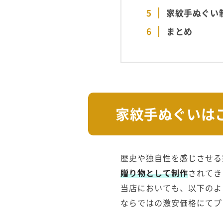
家紋手ぬぐい
まとめ
家紋手ぬぐいは
歴史や独自性を感じさせる
贈り物として制作
されてき
当店においても、以下のよ
ならではの激安価格にてプ