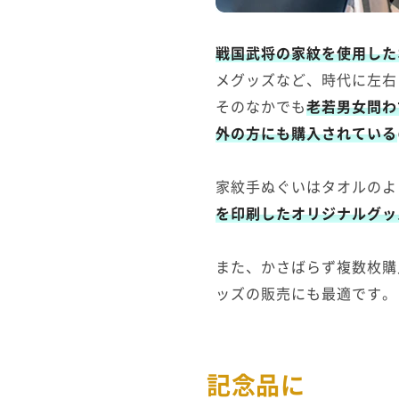
戦国武将の家紋を使用した
メグッズなど、時代に左右
そのなかでも
老若男女問わ
外の方にも購入されている
家紋手ぬぐいはタオルのよ
を印刷したオリジナルグッ
また、かさばらず複数枚購
ッズの販売にも最適です。
記念品に