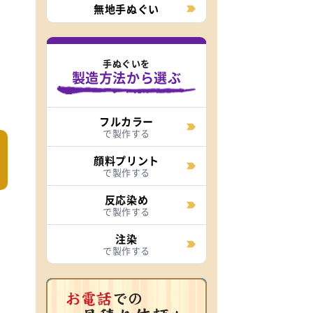
無地手ぬぐい
手ぬぐいを
製造方法から選ぶ
フルカラー
で製作する
顔料プリント
で製作する
反応染め
で製作する
注染
で製作する