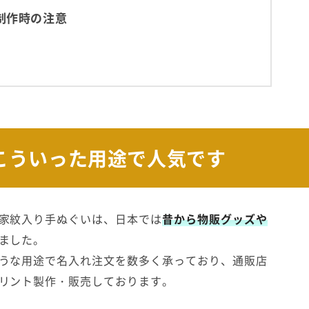
制作時の注意
こういった用途で人気です
家紋入り手ぬぐいは、日本では
昔から物販グッズや
ました。
うな用途で名入れ注文を数多く承っており、通販店
リント製作・販売しております。