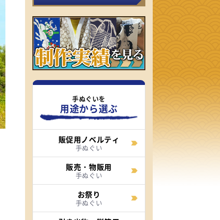
手ぬぐいを
用途から選ぶ
販促用ノベルティ
手ぬぐい
販売・物販用
手ぬぐい
お祭り
手ぬぐい