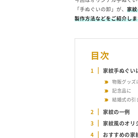
「手ぬぐいの卸」が、
家紋
製作方法などをご紹介しま
目次
家紋手ぬぐい
物販グッズ
記念品に
結婚式の引
家紋の一例
家紋風のオリ
おすすめの家