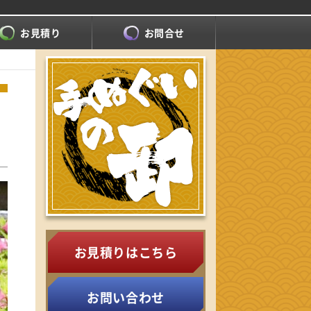
お見積り
お問合せ
お見積りはこちら
お問い合わせ