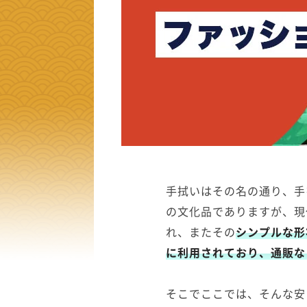
手拭いはその名の通り、手
の文化品でありますが、現
れ、またその
シンプルな形
に利用されており、通販な
そこでここでは、そんな安