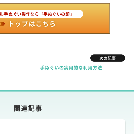
ル手ぬぐい製作なら「手ぬぐいの卸」
トップはこちら
次の記事
手ぬぐいの実用的な利用方法
関連記事