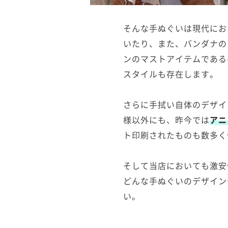
そんな手ぬぐいは現代にお
いたり、また、バンダナの
ンのマストアイテムである
スタイルも存在します。
さらに手拭い自体のデザイ
様以外にも、昨今では
アニ
ト印刷されたものも数多く
そして当店においても激安
どんな手ぬぐいのデザイン
い。