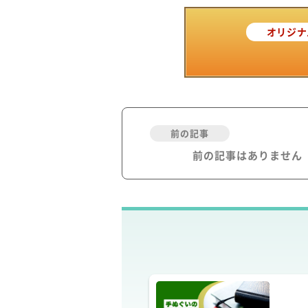
オリジナ
前の記事
前の記事はありません