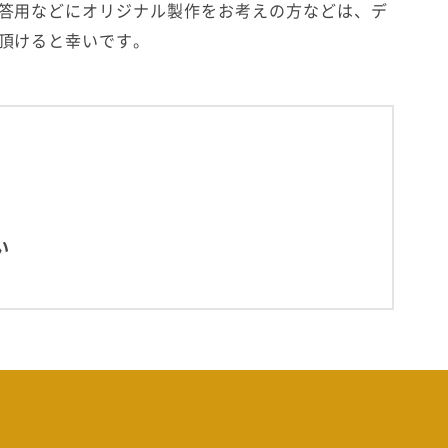
答用などにオリジナル製作をお考えの方などは、デ
頂けると幸いです。
い