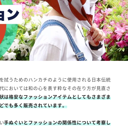
を拭うためのハンカチのように使用される日本伝統
代においては和の心を表す粋なその在り方が見直さ
状は格安なファッションアイテムとしてもさまざま
どでも多く販売されています。
い
手ぬぐいとファッションの関係性について考察し