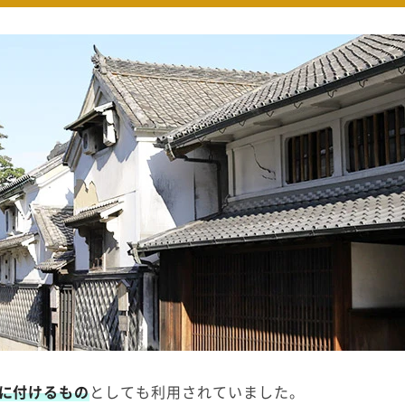
に付けるもの
としても利用されていました。