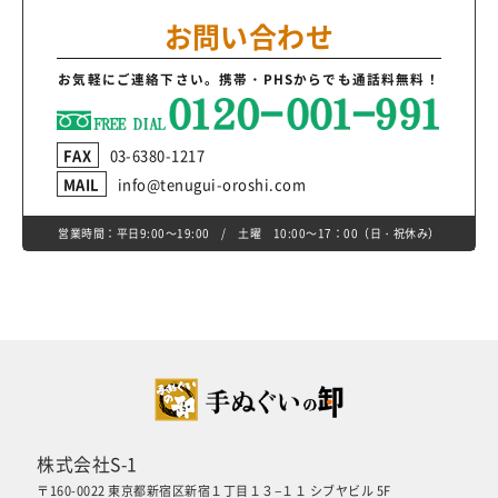
お問い合わせ
お気軽にご連絡下さい。
携帯・PHSからでも通話料無料！
FAX
03-6380-1217
MAIL
info@tenugui-oroshi.com
営業時間：平日9:00～19:00 / 土曜 10:00～17：00（日・祝休み）
株式会社S-1
〒160-0022 東京都新宿区新宿１丁目１３−１１ シブヤビル 5F