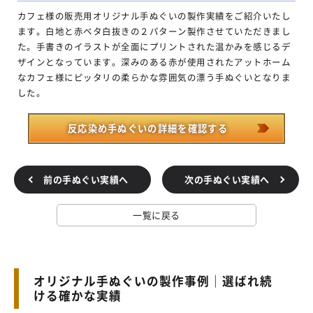
カフェ様の販売用オリジナル手ぬぐいの製作実績をご紹介いたし
ます。白地と赤ベタ白抜きの２パターン製作させていただきまし
た。手書きのイラストが全面にプリントされた温かみを感じるデ
ザインとなっています。深みのある赤が使用されたアットホーム
なカフェ様にピッタリの柔らかな雰囲気の漂う手ぬぐいとなりま
した。
反応染め手ぬぐいの詳細を確認する
前の手ぬぐい実績へ
次の手ぬぐい実績へ
一覧に戻る
オリジナル手ぬぐいの製作事例｜選ばれ続
ける確かな実績