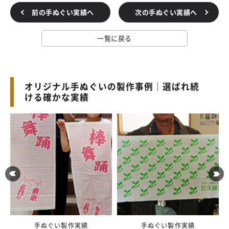
前の手ぬぐい実績へ
次の手ぬぐい実績へ
一覧に戻る
オリジナル手ぬぐいの製作事例｜選ばれ続
ける確かな実績
手ぬぐい製作実績
手ぬぐい製作実績