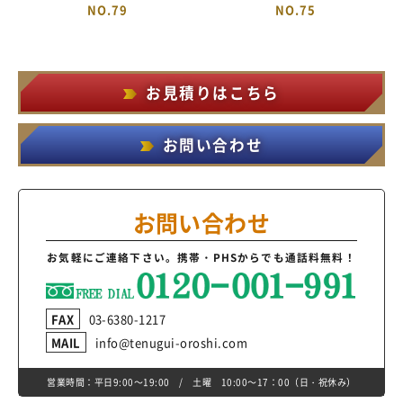
NO.79
NO.75
お見積りはこちら
お問い合わせ
お問い合わせ
お気軽にご連絡下さい。
携帯・PHSからでも通話料無料！
FAX
03-6380-1217
MAIL
info@tenugui-oroshi.com
営業時間：平日9:00～19:00 / 土曜 10:00～17：00（日・祝休み）