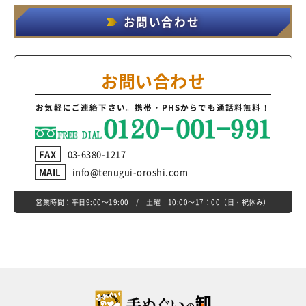
お問い合わせ
お問い合わせ
お気軽にご連絡下さい。
携帯・PHSからでも通話料無料！
FAX
03-6380-1217
MAIL
info@tenugui-oroshi.com
営業時間：平日9:00～19:00 / 土曜 10:00～17：00（日・祝休み）