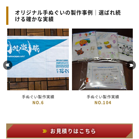
オリジナル手ぬぐいの製作事例｜選ばれ続
ける確かな実績
手ぬぐい製作実績
手ぬぐい製作実績
NO.6
NO.104
お見積りはこちら