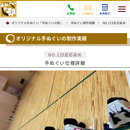
オリジナル手ぬぐい「手ぬぐいの卸」
手ぬぐい制作実績
NO.125反応染め
オリジナル手ぬぐいの制作実績
NO.125反応染め
手ぬぐい仕様詳細