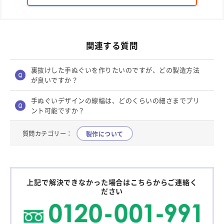
関連する質問
裏抜けした手ぬぐいを作りたいのですが、どの製造方法
が良いですか？
手ぬぐいデザインの線幅は、どのくらいの細さまでプリ
ント可能ですか？
質問カテゴリー：
製作について
上記で解決できなかった場合はこちらからご連絡く
ださい