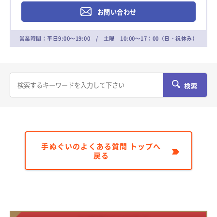
お問い合わせ
営業時間：平日9:00～19:00 / 土曜 10:00～17：00（日・祝休み）
検索
手ぬぐいのよくある質問 トップへ
戻る