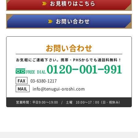
お見積りはこちら
お問い合わせ
お問い合わせ
お気軽にご連絡下さい。
携帯・PHSからでも通話料無料！
FAX
03-6380-1217
MAIL
info@tenugui-oroshi.com
営業時間：平日9:00～19:00 / 土曜 10:00～17：00（日・祝休み）