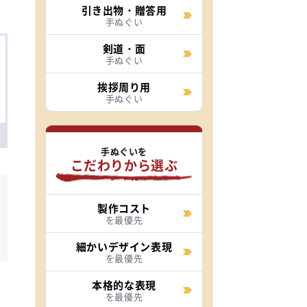
引き出物・贈答用
手ぬぐい
剣道・面
手ぬぐい
挨拶周り用
手ぬぐい
手ぬぐいを
こだわりから選ぶ
製作コスト
を最優先
細かいデザイン表現
を最優先
本格的な表現
を最優先