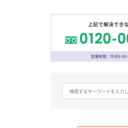
上記で解決でき
営業時間：平日9:00