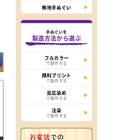
無地手ぬぐい
手ぬぐいを
製造方法から選ぶ
フルカラー
で製作する
顔料プリント
で製作する
反応染め
で製作する
注染
で製作する