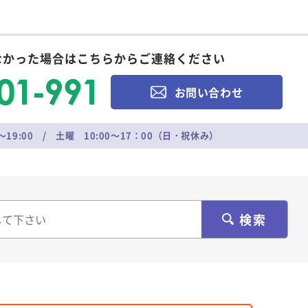
なかった場合はこちらからご連絡ください
お問い合わせ
～19:00 / 土曜 10:00～17：00（日・祝休み）
検索