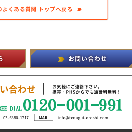
のよくある質問 トップへ戻る
ら
お問い合わせ
い合わせ
お気軽にご連絡下さい。
携帯・PHSからでも通話料無料！
03-6380-1217
MAIL
info@tenugui-oroshi.com