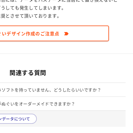
どうしても発生してしまいます。
推奨とさせて頂いております。
ぐいデザイン作成のご注意点
関連する質問
うソフトを持っていません、どうしたらいいですか？
手ぬぐいをオーダーメイドできますか？
ンデータについて