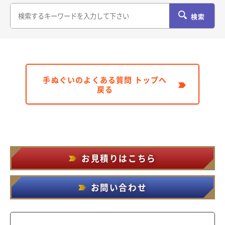
検索
手ぬぐいのよくある質問 トップへ
戻る
お見積りはこちら
お問い合わせ