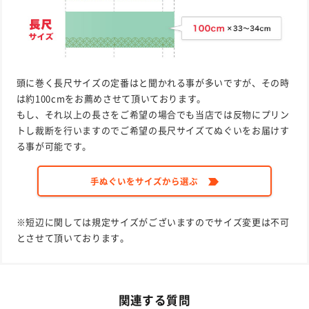
頭に巻く長尺サイズの定番はと聞かれる事が多いですが、その時
は約100cmをお薦めさせて頂いております。
もし、それ以上の長さをご希望の場合でも当店では反物にプリン
トし裁断を行いますのでご希望の長尺サイズてぬぐいをお届けす
る事が可能です。
手ぬぐいをサイズから選ぶ
※短辺に関しては規定サイズがございますのでサイズ変更は不可
とさせて頂いております。
関連する質問