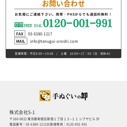
お問い合わせ
お気軽にご連絡下さい。
携帯・PHSからでも通話料無料！
FAX
03-6380-1217
MAIL
info@tenugui-oroshi.com
営業時間：平日9:00～19:00 / 土曜 10:00～17：00（日・祝休み）
株式会社S-1
〒160-0022 東京都新宿区新宿１丁目１３−１１ シブヤビル 5F
電話番号：03-6380-1213
お客様専用：0120-001-991