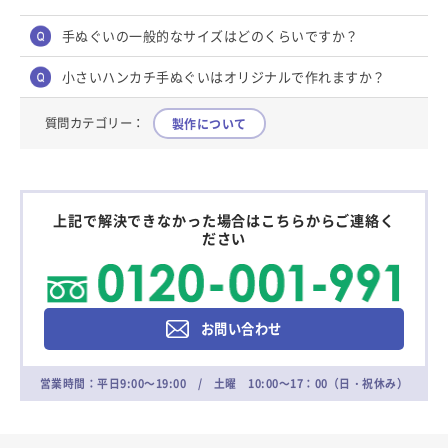
手ぬぐいの一般的なサイズはどのくらいですか？
小さいハンカチ手ぬぐいはオリジナルで作れますか？
質問カテゴリー：
製作について
上記で解決できなかった場合はこちらからご連絡く
ださい
お問い合わせ
営業時間：平日9:00～19:00 / 土曜 10:00～17：00（日・祝休み）